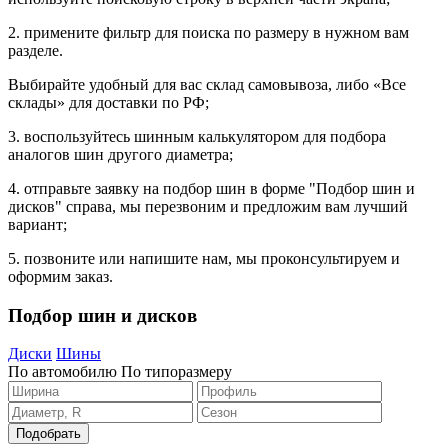
2. примените фильтр для поиска по размеру в нужном вам
разделе.
Выбирайте удобный для вас склад самовывоза, либо «Все
склады» для доставки по РФ;
3. воспользуйтесь шинным калькулятором для подбора
аналогов шин другого диаметра;
4. отправьте заявку на подбор шин в форме "Подбор шин и
дисков" справа, мы перезвоним и предложим вам лучший
вариант;
5. позвоните или напишите нам, мы проконсультируем и
оформим заказ.
Подбор шин и дисков
Диски
Шины
По автомобилю
По типоразмеру
Подобрать