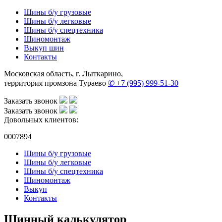
Шины б/у грузовые
Шины б/у легковые
Шины б/у спецтехника
Шиномонтаж
Выкуп шин
Контакты
Московская область, г. Лыткарино,
территория промзона Тураево
✆ +7 (995) 999-51-30
Заказать звонок
Заказать звонок
Довольных клиентов:
0007894
Шины б/у грузовые
Шины б/у легковые
Шины б/у спецтехника
Шиномонтаж
Выкуп
Контакты
Шинный калькулятор